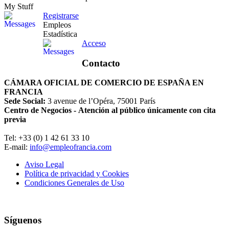
My Stuff
Registrarse
Empleos
Estadística
Acceso
Contacto
CÁMARA OFICIAL DE COMERCIO DE ESPAÑA EN
FRANCIA
Sede Social:
3 avenue de l’Opéra, 75001 París
Centro de Negocios - Atención al público únicamente con cita
previa
Tel: +33 (0) 1 42 61 33 10
E-mail:
info@empleofrancia.com
Aviso Legal
Política de privacidad y Cookies
Condiciones Generales de Uso
Síguenos