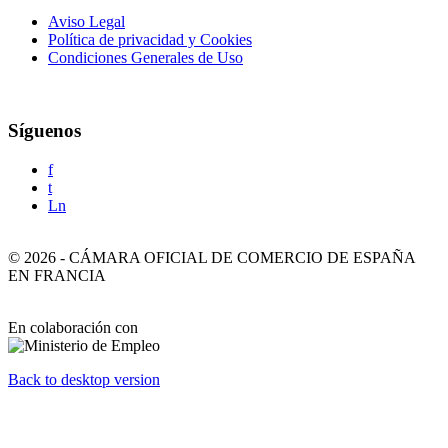
Aviso Legal
Política de privacidad y Cookies
Condiciones Generales de Uso
Síguenos
f
t
Ln
©
2026
-
CÁMARA OFICIAL DE COMERCIO DE ESPAÑA
EN FRANCIA
En colaboración con
Back to desktop version